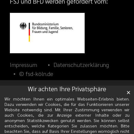
FSJ und BFD werden gefördert vom:
Impressum
Datenschutzerklärung
© fsd-köln.de
Wir achten Ihre Privatsphäre
✕
Wir möchten Ihnen ein optimales Webseiten-Erlebnis bieten.
Dazu verwenden wir Cookies, die für das Funktionieren unserer
Website notwendig sind. Mit Ihrer Zustimmung verwenden wir
auch Cookies, die zur Anzeige externer Inhalte oder zu
anonymen Statistikzwecken genutzt werden. Sie können selbst
entscheiden, welche Kategorien Sie zulassen möchten. Bitte
beachten Sie, dass auf Basis Ihrer Einstellungen womöglich nicht