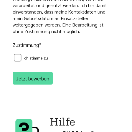
Hilfe