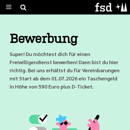
Bewerbung
Super! Du möchtest dich für einen
Freiwilligendienst bewerben! Dann bist du hier
richtig. Bei uns erhältst du für Vereinbarungen
mit Start ab dem 01.07.2026 ein Taschengeld
in Höhe von 590 Euro plus D-Ticket.