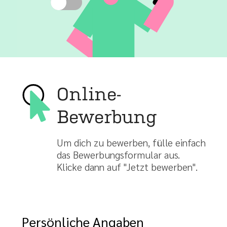
Online-
Bewerbung
Um dich zu bewerben, fülle einfach
das Bewerbungsformular aus.
Klicke dann auf "Jetzt bewerben".