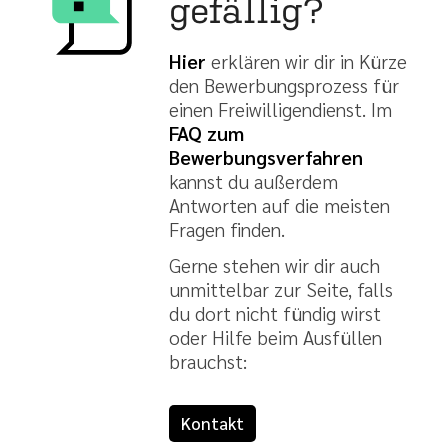
gefällig?
Hier
erklären wir dir in Kürze
den Bewerbungsprozess für
einen Freiwilligendienst. Im
FAQ zum
Bewerbungsverfahren
kannst du außerdem
Antworten auf die meisten
Fragen finden.
Gerne stehen wir dir auch
unmittelbar zur Seite, falls
du dort nicht fündig wirst
oder Hilfe beim Ausfüllen
brauchst:
Kontakt