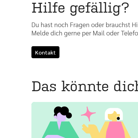
Hilfe gefällig?
Du hast noch Fragen oder brauchst Hi
Melde dich gerne per Mail oder Telefo
Kontakt
Das könnte dich