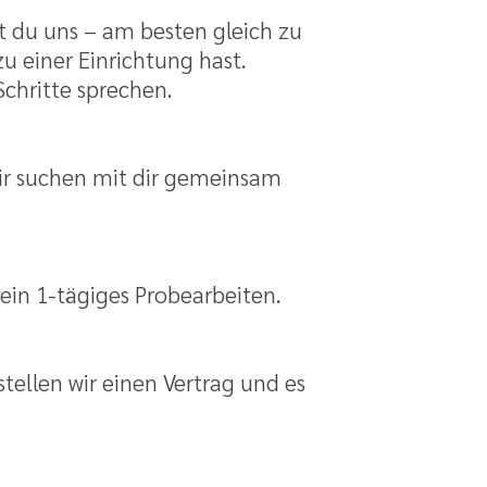
t du uns – am besten gleich zu
 einer Einrichtung hast.
chritte sprechen.
wir suchen mit dir gemeinsam
 ein 1-tägiges Probearbeiten.
tellen wir einen Vertrag und es