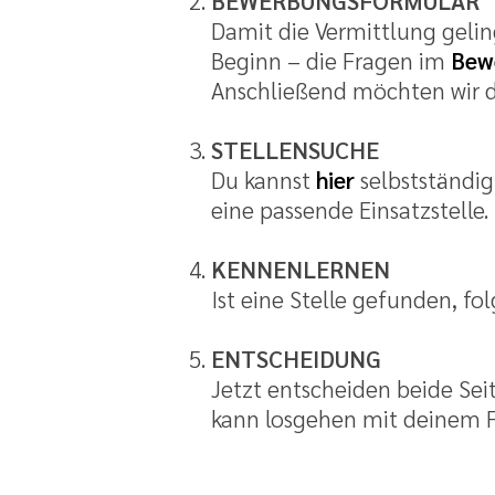
BEWERBUNGSFORMULAR
Damit die Vermittlung gelin
Beginn – die Fragen im
Bew
Anschließend möchten wir di
STELLENSUCHE
Du kannst
hier
selbstständig
eine passende Einsatzstelle.
KENNENLERNEN
Ist eine Stelle gefunden, fo
ENTSCHEIDUNG
Jetzt entscheiden beide Seit
kann losgehen mit deinem Fr