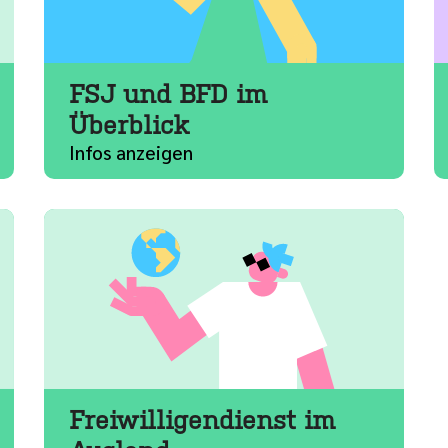
FSJ und BFD im
Überblick
Infos anzeigen
Freiwilligendienst im