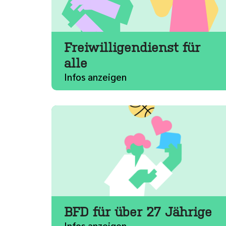
Freiwilligendienst für
alle
Infos anzeigen
BFD für über 27 Jährige
Infos anzeigen