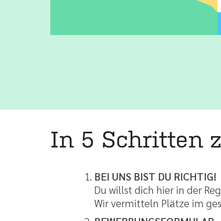
In 5 Schritten 
BEI UNS BIST DU RICHTIG!
Du willst dich hier in der R
Wir vermitteln Plätze im g