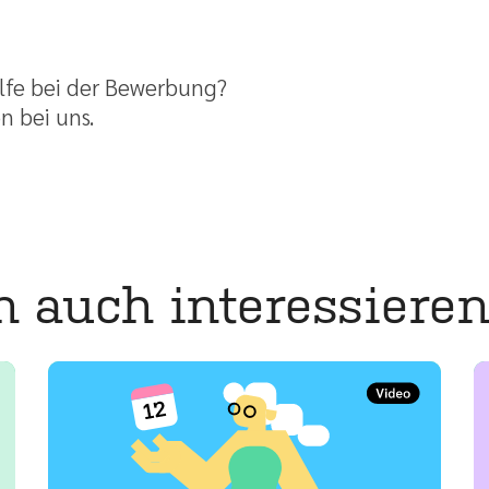
lfe bei der Bewerbung?
n bei uns.
 auch interessieren