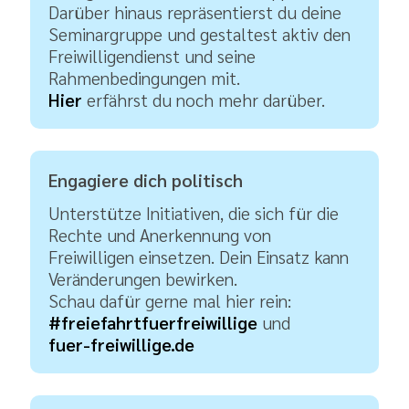
Darüber hinaus repräsentierst du deine
Seminargruppe und gestaltest aktiv den
Freiwilligendienst und seine
Rahmenbedingungen mit.
Hier
erfährst du noch mehr darüber.
Engagiere dich politisch
Unterstütze Initiativen, die sich für die
Rechte und Anerkennung von
Freiwilligen einsetzen. Dein Einsatz kann
Veränderungen bewirken.
Schau dafür gerne mal hier rein:
#freiefahrtfuerfreiwillige
und
fuer-freiwillige.de