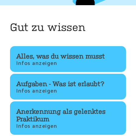
Gut zu wissen
Alles, was du wissen musst
Aufgaben - Was ist erlaubt?
Anerkennung als gelenktes
Praktikum