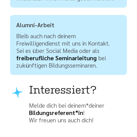
Alumni-Arbeit
Bleib auch nach deinem
Freiwilligendienst mit uns in Kontakt.
Sei es über Social Media oder als
freiberufliche Seminarleitung
bei
zukünftigen Bildungsseminaren.
Interessiert?
Melde dich bei deinem*deiner
Bildungsreferent*in
!
Wir freuen uns auch dich!