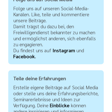
Folge uns auf unseren Social-Media-
Kanälen. Like, teile und kommentiere
unsere Beiträge.
Damit trägst du dazu bei, den
Freiwilligendienst bekannter zu machen
und ermöglichst anderen, sich ebenfalls
zu engagieren.
Du findest uns auf
Instagram
und
Facebook
.
Teile deine Erfahrungen
Erstelle eigene Beiträge auf Social Media
oder stelle uns deine Erfahrungsberichte,
Seminarerlebnisse und Ideen zur
Verfügung. Deine
Einblicke
können
andere inspirieren und informieren.