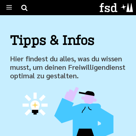
Tipps & Infos
Hier findest du alles, was du wissen
musst, um deinen Freiwilligendienst
optimal zu gestalten.