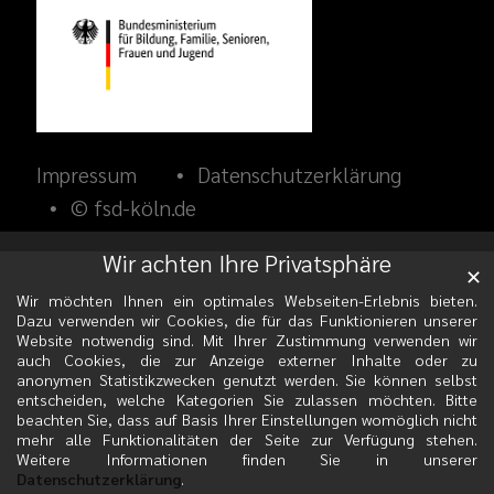
Impressum
Datenschutzerklärung
© fsd-köln.de
Wir achten Ihre Privatsphäre
✕
Wir möchten Ihnen ein optimales Webseiten-Erlebnis bieten.
Dazu verwenden wir Cookies, die für das Funktionieren unserer
Website notwendig sind. Mit Ihrer Zustimmung verwenden wir
auch Cookies, die zur Anzeige externer Inhalte oder zu
anonymen Statistikzwecken genutzt werden. Sie können selbst
entscheiden, welche Kategorien Sie zulassen möchten. Bitte
beachten Sie, dass auf Basis Ihrer Einstellungen womöglich nicht
mehr alle Funktionalitäten der Seite zur Verfügung stehen.
Weitere Informationen finden Sie in unserer
Datenschutzerklärung
.