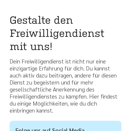
Gestalte den
Freiwilligendienst
mit uns!
Dein Freiwilligendienst ist nicht nur eine
einzigartige Erfahrung für dich. Du kannst
auch aktiv dazu beitragen, andere für diesen
Dienst zu begeistern und für mehr
gesellschaftliche Anerkennung des
Freiwilligendienstes zu kämpfen. Hier findest
du einige Möglichkeiten, wie du dich
einbringen kannst.
Folge uns auf Social Media