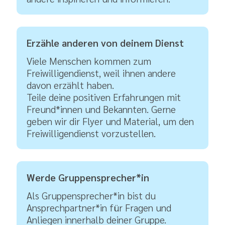
Erzähle anderen von deinem Dienst
Viele Menschen kommen zum
Freiwilligendienst, weil ihnen andere
davon erzählt haben.
Teile deine positiven Erfahrungen mit
Freund*innen und Bekannten. Gerne
geben wir dir Flyer und Material, um den
Freiwilligendienst vorzustellen.
Werde Gruppensprecher*in
Als Gruppensprecher*in bist du
Ansprechpartner*in für Fragen und
Anliegen innerhalb deiner Gruppe.