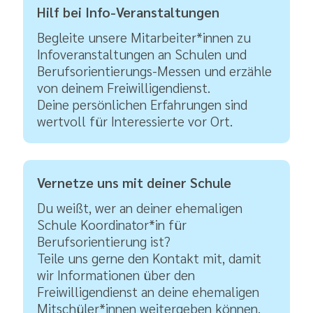
Hilf bei Info-Veranstaltungen
Begleite unsere Mitarbeiter*innen zu
Infoveranstaltungen an Schulen und
Berufsorientierungs-Messen und erzähle
von deinem Freiwilligendienst.
Deine persönlichen Erfahrungen sind
wertvoll für Interessierte vor Ort.
Vernetze uns mit deiner Schule
Du weißt, wer an deiner ehemaligen
Schule Koordinator*in für
Berufsorientierung ist?
Teile uns gerne den Kontakt mit, damit
wir Informationen über den
Freiwilligendienst an deine ehemaligen
Mitschüler*innen weitergeben können.