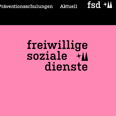
Präventionsschulungen
Aktuell