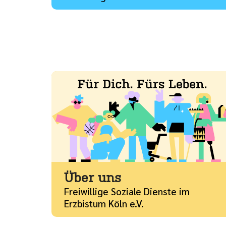
Mehr
Über uns
Freiwillige Soziale Dienste im
Erzbistum Köln e.V.