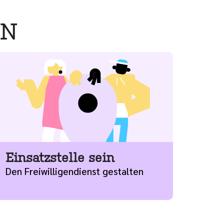
EN
ehr
Einsatzstelle sein
Den Freiwilligendienst gestalten