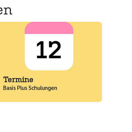
en
ehr
Termine
Basis Plus Schulungen