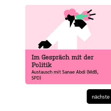
Im Gespräch mit der
Politik
Austausch mit Sanae Abdi (MdB,
SPD)
Vorherig