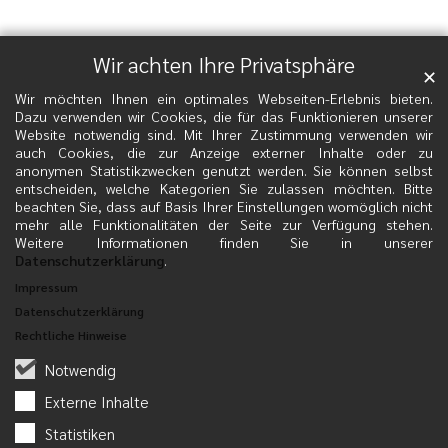
Wir achten Ihre Privatsphäre
✕
Wir möchten Ihnen ein optimales Webseiten-Erlebnis bieten.
Dazu verwenden wir Cookies, die für das Funktionieren unserer
Website notwendig sind. Mit Ihrer Zustimmung verwenden wir
auch Cookies, die zur Anzeige externer Inhalte oder zu
anonymen Statistikzwecken genutzt werden. Sie können selbst
entscheiden, welche Kategorien Sie zulassen möchten. Bitte
beachten Sie, dass auf Basis Ihrer Einstellungen womöglich nicht
mehr alle Funktionalitäten der Seite zur Verfügung stehen.
Weitere Informationen finden Sie in unserer
Datenschutzerklärung
.
Impressum
Datenschutzerklärung
Rechtliche Hinweise
Notwendig
Externe Inhalte
Statistiken