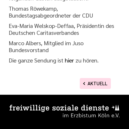
Thomas Röwekamp,
Bundestagsabgeordneter der CDU
Eva-Maria Welskop-Deffaa, Präsidentin des
Deutschen Caritasverbandes
Marco Albers, Mitglied im Juso
Bundesvorstand
Die ganze Sendung ist
hier
zu hören.
AKTUELL