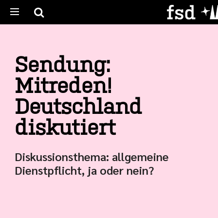
Sendung:
Mitreden!
Deutschland
diskutiert
Diskussionsthema: allgemeine
Dienstpflicht, ja oder nein?