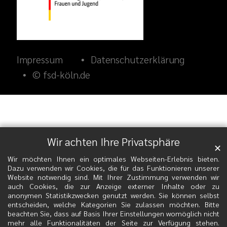
Impressum
Datenschutzerklärung
© fsd-köln.de
Wir achten Ihre Privatsphäre
✕
Wir möchten Ihnen ein optimales Webseiten-Erlebnis bieten.
Dazu verwenden wir Cookies, die für das Funktionieren unserer
Website notwendig sind. Mit Ihrer Zustimmung verwenden wir
auch Cookies, die zur Anzeige externer Inhalte oder zu
anonymen Statistikzwecken genutzt werden. Sie können selbst
entscheiden, welche Kategorien Sie zulassen möchten. Bitte
beachten Sie, dass auf Basis Ihrer Einstellungen womöglich nicht
mehr alle Funktionalitäten der Seite zur Verfügung stehen.