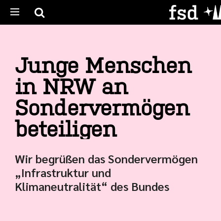
Junge Menschen
in NRW an
Sondervermögen
beteiligen
Wir begrüßen das Sondervermögen
„Infrastruktur und
Klimaneutralität“ des Bundes