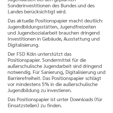
Sonderinvestitionen des Bundes und des
Landes berücksichtigt wird.
Das aktuelle Positionspapier macht deutlich:
Jugendbildungsstätten, Jugendfreizeiten
und Jugendsozialarbeit brauchen dringend
Investitionen in Gebäude, Ausstattung und
Digitalisierung.
Der FSD Köln unterstützt das
Positionspapier. Sondermittel für die
außerschulische Jugendarbeit sind dringend
notwendig. Für Sanierung, Digitalisierung und
Barrierefreiheit. Das Positionspapier schlägt
vor mindestens 5% in die außerschulische
Jugendbildung zu investieren.
Das Positionspapier ist unter Downloads (für
Einsatzstellen) zu finden.