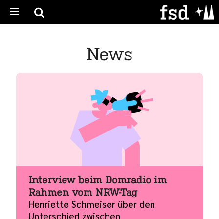
News
Interview beim Domradio im
Rahmen vom NRW-Tag
Henriette Schmeiser über den
Unterschied zwischen