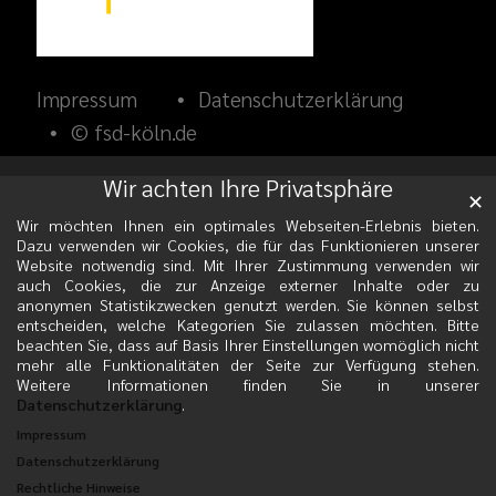
Impressum
Datenschutzerklärung
© fsd-köln.de
Wir achten Ihre Privatsphäre
✕
Wir möchten Ihnen ein optimales Webseiten-Erlebnis bieten.
Dazu verwenden wir Cookies, die für das Funktionieren unserer
Website notwendig sind. Mit Ihrer Zustimmung verwenden wir
auch Cookies, die zur Anzeige externer Inhalte oder zu
anonymen Statistikzwecken genutzt werden. Sie können selbst
entscheiden, welche Kategorien Sie zulassen möchten. Bitte
beachten Sie, dass auf Basis Ihrer Einstellungen womöglich nicht
mehr alle Funktionalitäten der Seite zur Verfügung stehen.
Weitere Informationen finden Sie in unserer
Datenschutzerklärung
.
Impressum
Datenschutzerklärung
Rechtliche Hinweise