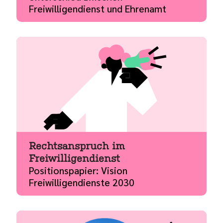
Freiwilligendienst und Ehrenamt
Rechtsanspruch im
Freiwilligendienst
Positionspapier: Vision
Freiwilligendienste 2030